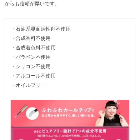
からも信頼が厚いです。
・石油系界面活性剤不使用
・合成香料不使用
・合成着色料不使用
・パラベン不使用
・シリコン不使用
・アルコール不使用
・オイルフリー