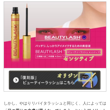
しかし、やはりリバイタラッシュと同じく、人によっては