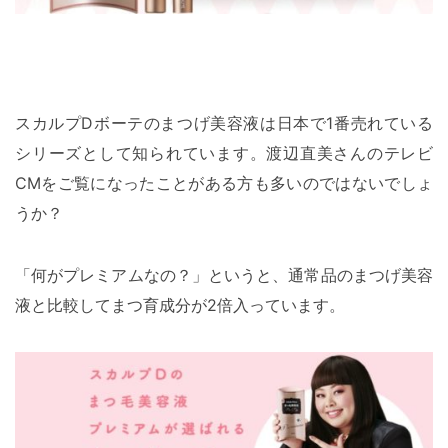
スカルプDボーテのまつげ美容液は日本で1番売れている
シリーズとして知られています。渡辺直美さんのテレビ
CMをご覧になったことがある方も多いのではないでしょ
うか？
「何がプレミアムなの？」というと、通常品のまつげ美容
液と比較してまつ育成分が2倍入っています。