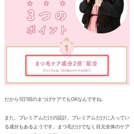
だから1日1回のまつげケアでもOKなんですね。
また、プレミアムだけの設計、プレミアムだけに入ってい
る成分もあるようです。まつ毛だけでなく目元全体のケア