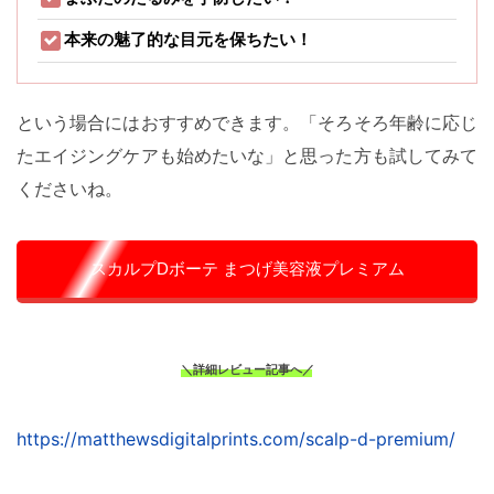
本来の魅了的な目元を保ちたい！
という場合にはおすすめできます。「そろそろ年齢に応じ
たエイジングケアも始めたいな」と思った方も試してみて
くださいね。
スカルプDボーテ まつげ美容液プレミアム
＼詳細レビュー記事へ／
https://matthewsdigitalprints.com/scalp-d-premium/