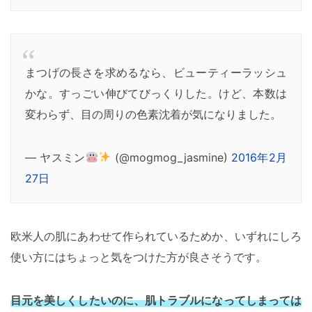
まつげの長さを求めるなら、ビューティーラッシュ
かな。すっごい伸びてびっくりした。けど、本数は
変わらず、目の周りの色素沈着が気になりました。
— ヤスミン
(@mogmog_jasmine)
2016年2月
27日
欧米人の肌にあわせて作られているためか、いずれにしろ
使い方にはちょっと気をつけた方が良さそうです。
目元を美しくしたいのに、肌トラブルになってしまっては