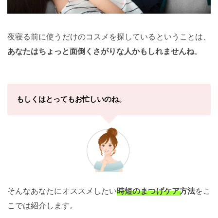
夜寝る前に使うだけのコスメを探しているということは、
あなたはちょっと面倒くさがりな人かもしれませんね
。
もしくはとってもお忙しいのね。
そんなあなたにオススメしたい
時短のまつげケア方法
をこ
こでは紹介します。