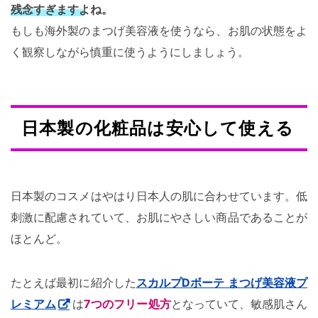
残念すぎますよね。
もしも海外製のまつげ美容液を使うなら、お肌の状態をよ
く観察しながら慎重に使うようにしましょう。
日本製の化粧品は安心して使える
日本製のコスメはやはり日本人の肌に合わせています。低
刺激に配慮されていて、お肌にやさしい商品であることが
ほとんど。
たとえば最初に紹介した
スカルプDボーテ まつげ美容液プ
レミアム
は
7つのフリー処方
となっていて、敏感肌さん