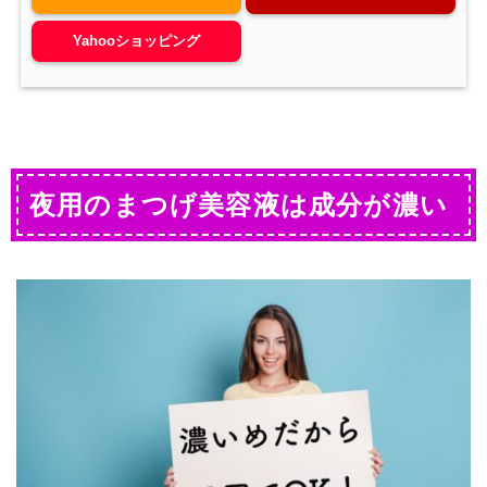
Yahooショッピング
夜用のまつげ美容液は成分が濃い