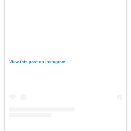
View this post on Instagram