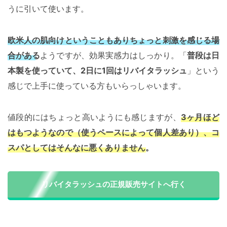
うに引いて使います。
欧米人の肌向けということもありちょっと刺激を感じる場
合がある
ようですが、効果実感力はしっかり。「
普段は日
本製を使っていて、2日に1回はリバイタラッシュ
」という
感じで上手に使っている方もいらっしゃいます。
値段的にはちょっと高いようにも感じますが、
3ヶ月ほど
はもつようなので（使うペースによって個人差あり）、コ
スパとしてはそんなに悪くありません。
リバイタラッシュの正規販売サイトへ行く