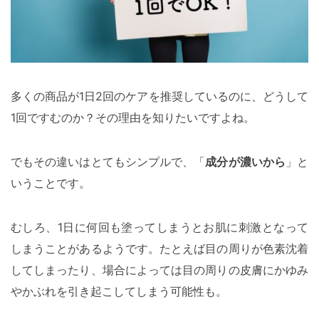
多くの商品が1日2回のケアを推奨しているのに、どうして
1回ですむのか？その理由を知りたいですよね。
でもその違いはとてもシンプルで、「
成分が濃いから
」と
いうことです。
むしろ、1日に何回も塗ってしまうとお肌に刺激となって
しまうことがあるようです。たとえば目の周りが色素沈着
してしまったり、場合によっては目の周りの皮膚にかゆみ
やかぶれを引き起こしてしまう可能性も。