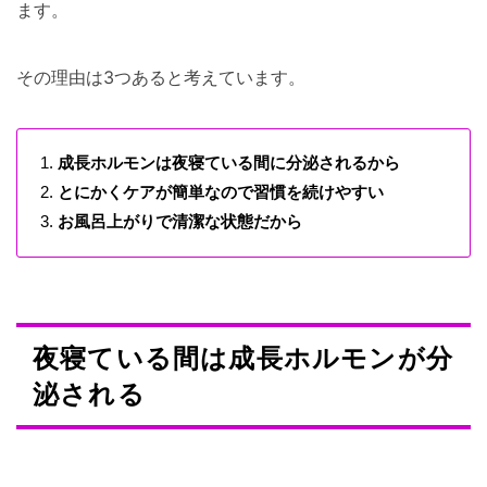
ます。
その理由は3つあると考えています。
成長ホルモンは夜寝ている間に分泌されるから
とにかくケアが簡単なので習慣を続けやすい
お風呂上がりで清潔な状態だから
夜寝ている間は成長ホルモンが分
泌される