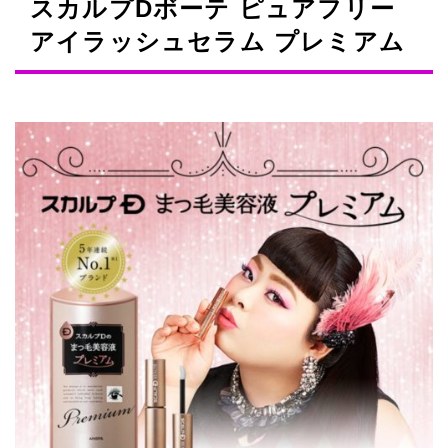
スカルプDボーテ ピュアフリー
アイラッシュセラム プレミアム