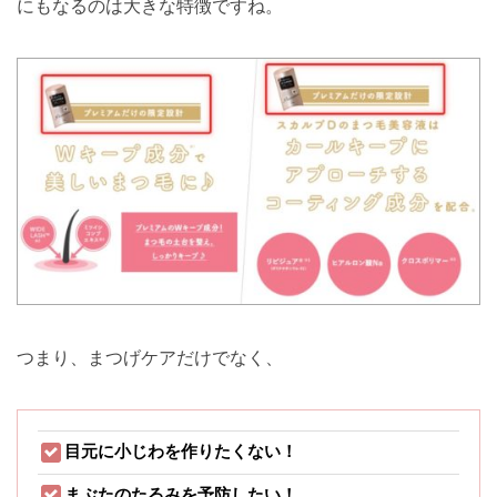
にもなるのは大きな特徴ですね。
つまり、まつげケアだけでなく、
目元に小じわを作りたくない！
まぶたのたるみを予防したい！