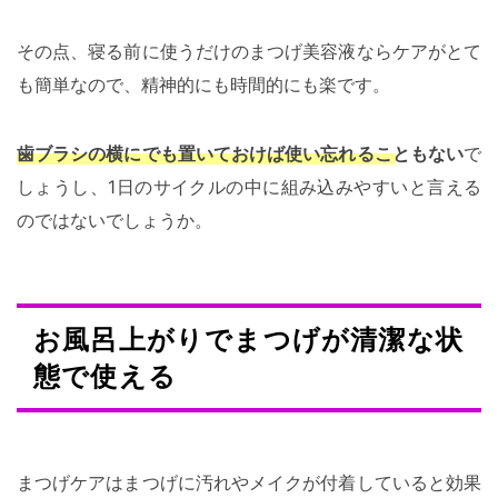
その点、寝る前に使うだけのまつげ美容液ならケアがとて
も簡単なので、精神的にも時間的にも楽です。
歯ブラシの横にでも置いておけば使い忘れることもない
で
しょうし、1日のサイクルの中に組み込みやすいと言える
のではないでしょうか。
お風呂上がりでまつげが清潔な状
態で使える
まつげケアはまつげに汚れやメイクが付着していると効果