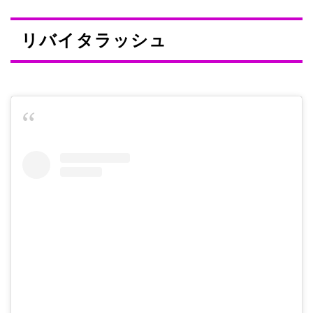
リバイタラッシュ