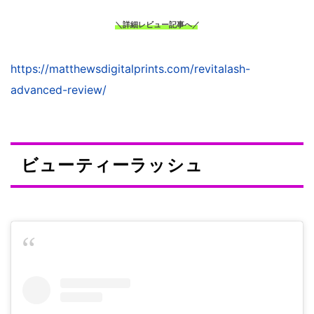
＼詳細レビュー記事へ／
https://matthewsdigitalprints.com/revitalash-
advanced-review/
ビューティーラッシュ