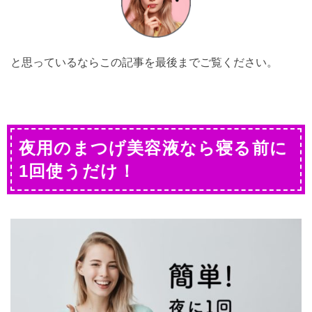
と思っているならこの記事を最後までご覧ください。
夜用のまつげ美容液なら寝る前に
1回使うだけ！