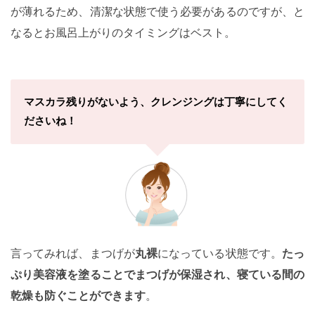
が薄れるため、清潔な状態で使う必要があるのですが、と
なるとお風呂上がりのタイミングはベスト。
マスカラ残りがないよう、クレンジングは丁寧にしてく
ださいね！
言ってみれば、まつげが
丸裸
になっている状態です。
たっ
ぷり美容液を塗ることでまつげが保湿され、寝ている間の
乾燥も防ぐことができます
。