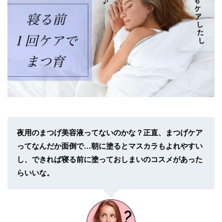
夜用のまつげ美容液ってないのかな？正直、まつげケア
ってなんだか面倒で…朝に塗るとマスカラもよれやすい
し、できれば寝る前に塗っておしまいのコスメがあった
らいいな。