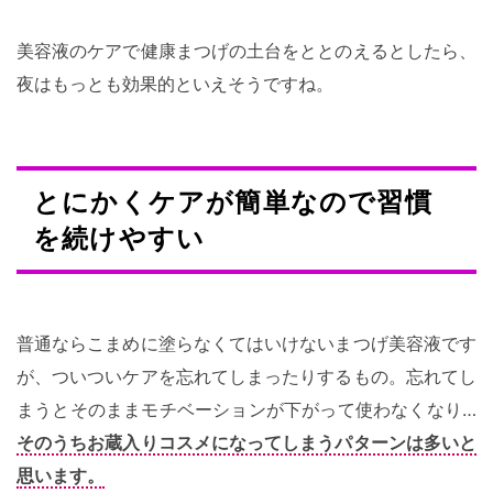
美容液のケアで健康まつげの土台をととのえるとしたら、
夜はもっとも効果的といえそうですね。
とにかくケアが簡単なので習慣
を続けやすい
普通ならこまめに塗らなくてはいけないまつげ美容液です
が、ついついケアを忘れてしまったりするもの。忘れてし
まうとそのままモチベーションが下がって使わなくなり…
そのうちお蔵入りコスメになってしまうパターンは多いと
思います。