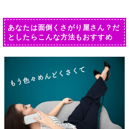
あなたは面倒くさがり屋さん？だ
としたらこんな方法もおすすめ