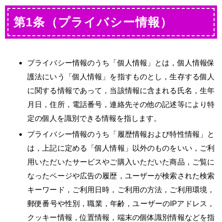
第1条（プライバシー情報）
プライバシー情報のうち「個人情報」とは，個人情報保
護法にいう「個人情報」を指すものとし，生存する個人
に関する情報であって，当該情報に含まれる氏名，生年
月日，住所，電話番号，連絡先その他の記述等により特
定の個人を識別できる情報を指します。
プライバシー情報のうち「履歴情報および特性情報」と
は，上記に定める「個人情報」以外のものをいい，ご利
用いただいたサービスやご購入いただいた商品，ご覧に
なったページや広告の履歴，ユーザーが検索された検索
キーワード，ご利用日時，ご利用の方法，ご利用環境，
郵便番号や性別，職業，年齢，ユーザーのIPアドレス，
クッキー情報，位置情報，端末の個体識別情報などを指