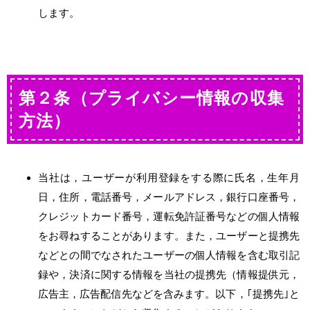
します。
第２条（プライバシー情報の収集
方法）
当社は，ユーザーが利用登録をする際に氏名，生年月
日，住所，電話番号，メールアドレス，銀行口座番号，
クレジットカード番号，運転免許証番号などの個人情報
をお尋ねすることがあります。また，ユーザーと提携先
などとの間でなされたユーザーの個人情報を含む取引記
録や，決済に関する情報を当社の提携先（情報提供元，
広告主，広告配信先などを含みます。以下，｢提携先｣と