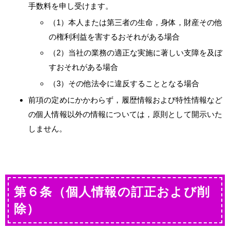
手数料を申し受けます。
（1）本人または第三者の生命，身体，財産その他
の権利利益を害するおそれがある場合
（2）当社の業務の適正な実施に著しい支障を及ぼ
すおそれがある場合
（3）その他法令に違反することとなる場合
前項の定めにかかわらず，履歴情報および特性情報など
の個人情報以外の情報については，原則として開示いた
しません。
第６条（個人情報の訂正および削
除）