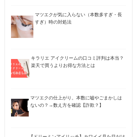
マツエクが気に入らない（本数多すぎ・長
すぎ）時の対処法
キラリエ アイクリームの口コミ評判は本当？
楽天で買うよりお得な方法とは
マツエクの仕上がり。本数に嘘やごまかしは
ないの？→数え方を確認【詐欺？】
【ドリーミンアイリッチ】カワイイ見た目だけ