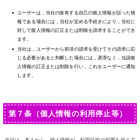
ユーザーは，当社の保有する自己の個人情報が誤った情
報である場合には，当社が定める手続きにより，当社に
対して個人情報の訂正または削除を請求することができ
ます。
当社は，ユーザーから前項の請求を受けてその請求に応
じる必要があると判断した場合には，遅滞なく，当該個
人情報の訂正または削除を行い，これをユーザーに通知
します。
第７条（個人情報の利用停止等）
当社は，本人から，個人情報が，利用目的の範囲を超えて