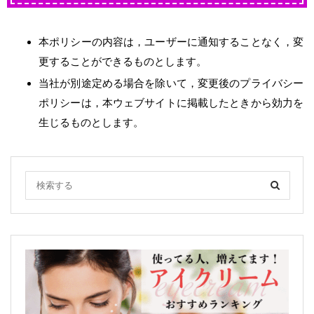
本ポリシーの内容は，ユーザーに通知することなく，変
更することができるものとします。
当社が別途定める場合を除いて，変更後のプライバシー
ポリシーは，本ウェブサイトに掲載したときから効力を
生じるものとします。