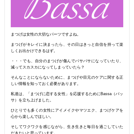
まつげは女性の大切なパーツですよね。
まつげがキレイに決まったら、その日はきっと自信を持って楽
しくお出かけできるはず。
・・・でも、自分のまつげが傷んでパサパサになっていたり、
減ってスカスカになってしまっていたら？
そんなことにならないために、まつげや目元のケアに関する正
しい情報を知っておく必要があります。
私達は、「まつげに恋する女性」を応援するためにBassa（バッ
サ）を立ち上げました。
ひとりでも多くの女性にアイメイクやマツエク、まつげケアを
心から楽しんでほしい。
そしてワクワクを感じながら、生き生きと毎日を過ごしていた
だきたいと思っています。