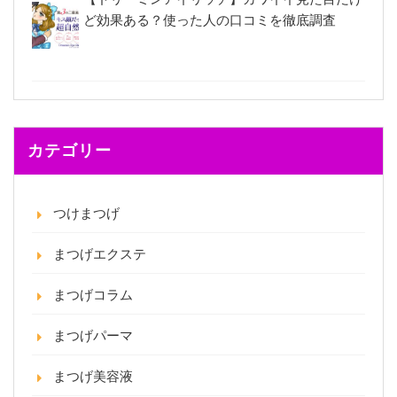
ど効果ある？使った人の口コミを徹底調査
カテゴリー
つけまつげ
まつげエクステ
まつげコラム
まつげパーマ
まつげ美容液