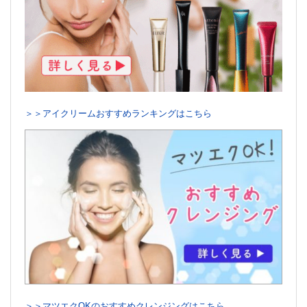
＞＞アイクリームおすすめランキングはこちら
＞＞マツエクOKのおすすめクレンジングはこちら