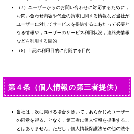
（7）ユーザーからのお問い合わせに対応するために，
お問い合わせ内容や代金の請求に関する情報など当社が
ユーザーに対してサービスを提供するにあたって必要と
なる情報や，ユーザーのサービス利用状況，連絡先情報
などを利用する目的
（8）上記の利用目的に付随する目的
第４条（個人情報の第三者提供）
当社は，次に掲げる場合を除いて，あらかじめユーザー
の同意を得ることなく，第三者に個人情報を提供するこ
とはありません。ただし，個人情報保護法その他の法令