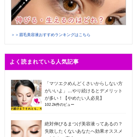
＞＞眉毛美容液おすすめランキングはこちら
よく読まれている人気記事
「マツエクめんどくさいからしない方
がいいよ」…やり続けるとデメリット
が多い！【やめたい人必見】
102.2k件のビュー
絶対伸びるまつげ美容液ってあるの？
失敗したくないあなたへ効果オススメ