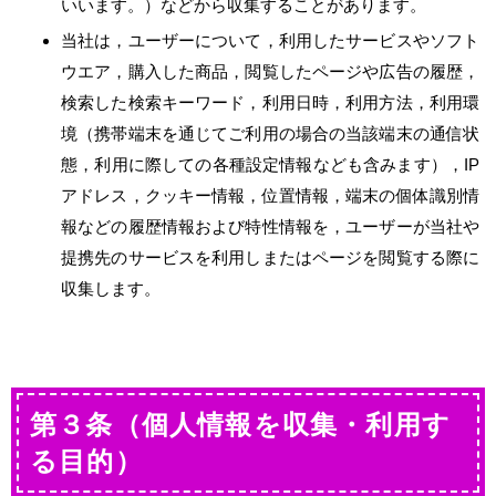
いいます。）などから収集することがあります。
当社は，ユーザーについて，利用したサービスやソフト
ウエア，購入した商品，閲覧したページや広告の履歴，
検索した検索キーワード，利用日時，利用方法，利用環
境（携帯端末を通じてご利用の場合の当該端末の通信状
態，利用に際しての各種設定情報なども含みます），IP
アドレス，クッキー情報，位置情報，端末の個体識別情
報などの履歴情報および特性情報を，ユーザーが当社や
提携先のサービスを利用しまたはページを閲覧する際に
収集します。
第３条（個人情報を収集・利用す
る目的）