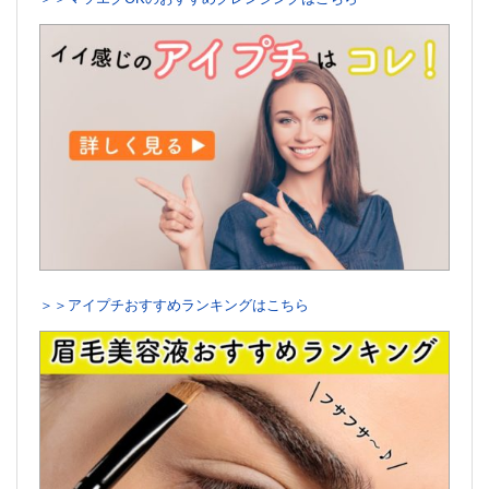
＞＞アイプチおすすめランキングはこちら