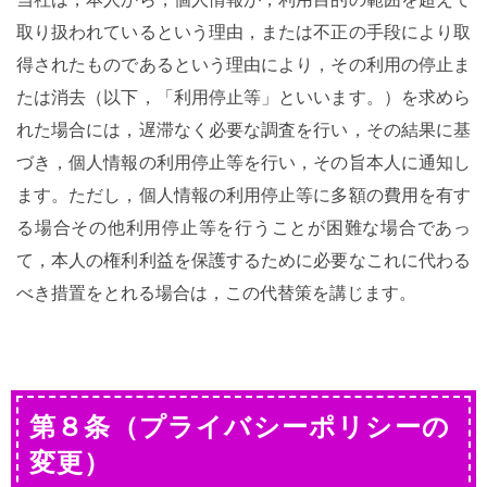
取り扱われているという理由，または不正の手段により取
得されたものであるという理由により，その利用の停止ま
たは消去（以下，「利用停止等」といいます。）を求めら
れた場合には，遅滞なく必要な調査を行い，その結果に基
づき，個人情報の利用停止等を行い，その旨本人に通知し
ます。ただし，個人情報の利用停止等に多額の費用を有す
る場合その他利用停止等を行うことが困難な場合であっ
て，本人の権利利益を保護するために必要なこれに代わる
べき措置をとれる場合は，この代替策を講じます。
第８条（プライバシーポリシーの
変更）