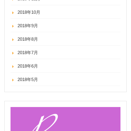
2018年10月
2018年9月
2018年8月
2018年7月
2018年6月
2018年5月