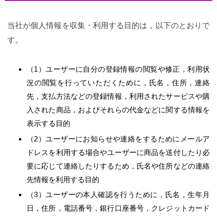
当社が個人情報を収集・利用する目的は，以下のとおりで
す。
（1）ユーザーに自分の登録情報の閲覧や修正，利用状
況の閲覧を行っていただくために，氏名，住所，連絡
先，支払方法などの登録情報，利用されたサービスや購
入された商品，およびそれらの代金などに関する情報を
表示する目的
（2）ユーザーにお知らせや連絡をするためにメールア
ドレスを利用する場合やユーザーに商品を送付したり必
要に応じて連絡したりするため，氏名や住所などの連絡
先情報を利用する目的
（3）ユーザーの本人確認を行うために，氏名，生年月
日，住所，電話番号，銀行口座番号，クレジットカード