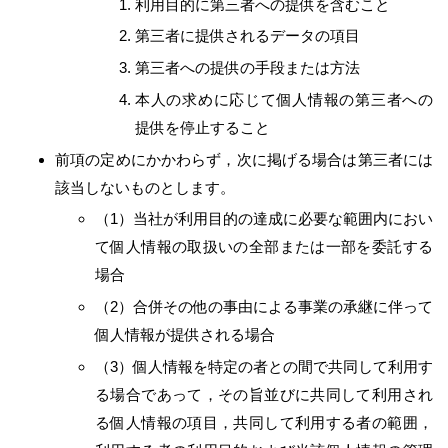
利用目的に第三者への提供を含むこと
第三者に提供されるデータの項目
第三者への提供の手段または方法
本人の求めに応じて個人情報の第三者への
提供を停止すること
前項の定めにかかわらず，次に掲げる場合は第三者には
該当しないものとします。
（1）当社が利用目的の達成に必要な範囲内におい
て個人情報の取扱いの全部または一部を委託する
場合
（2）合併その他の事由による事業の承継に伴って
個人情報が提供される場合
（3）個人情報を特定の者との間で共同して利用す
る場合であって，その旨並びに共同して利用され
る個人情報の項目，共同して利用する者の範囲，