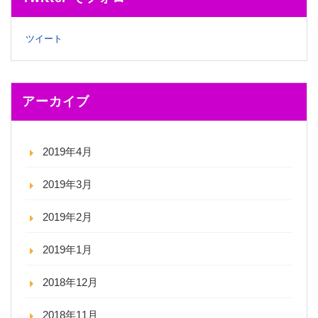
ツイート
アーカイブ
2019年4月
2019年3月
2019年2月
2019年1月
2018年12月
2018年11月