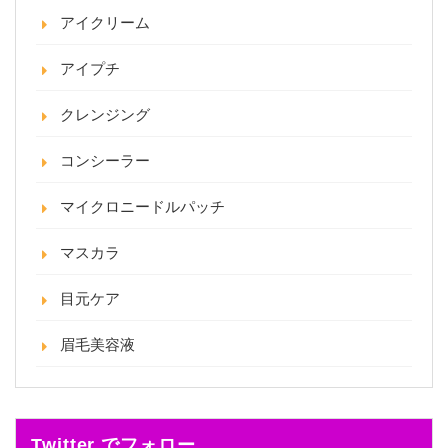
アイクリーム
アイプチ
クレンジング
コンシーラー
マイクロニードルパッチ
マスカラ
目元ケア
眉毛美容液
Twitter でフォロー