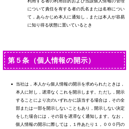
利用する者の利用目的および当該個人情報の管理
について責任を有する者の氏名または名称につい
て，あらかじめ本人に通知し，または本人が容易
に知り得る状態に置いているとき
第５条（個人情報の開示）
当社は，本人から個人情報の開示を求められたときは，
本人に対し，遅滞なくこれを開示します。ただし，開示
することにより次のいずれかに該当する場合は，その全
部または一部を開示しないこともあり，開示しない決定
をした場合には，その旨を遅滞なく通知します。なお，
個人情報の開示に際しては，１件あたり１，０００円の