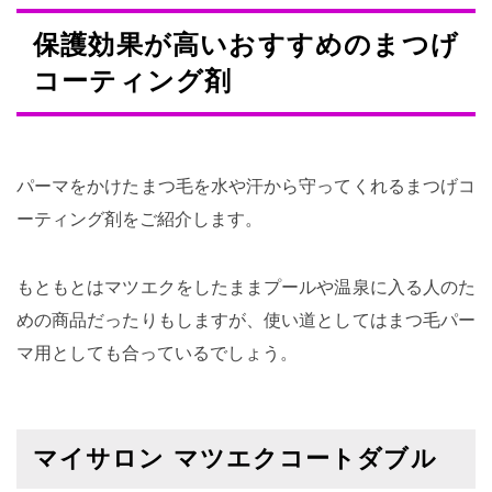
保護効果が高いおすすめのまつげ
コーティング剤
パーマをかけたまつ毛を水や汗から守ってくれるまつげコ
ーティング剤をご紹介します。
もともとはマツエクをしたままプールや温泉に入る人のた
めの商品だったりもしますが、使い道としてはまつ毛パー
マ用としても合っているでしょう。
マイサロン マツエクコートダブル