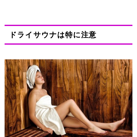
ドライサウナは特に注意