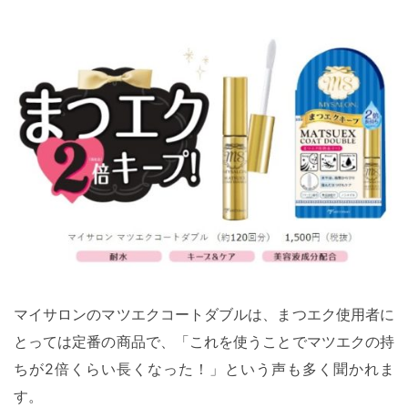
マイサロンのマツエクコートダブルは、まつエク使用者に
とっては定番の商品で、「これを使うことでマツエクの持
ちが2倍くらい長くなった！」という声も多く聞かれま
す。