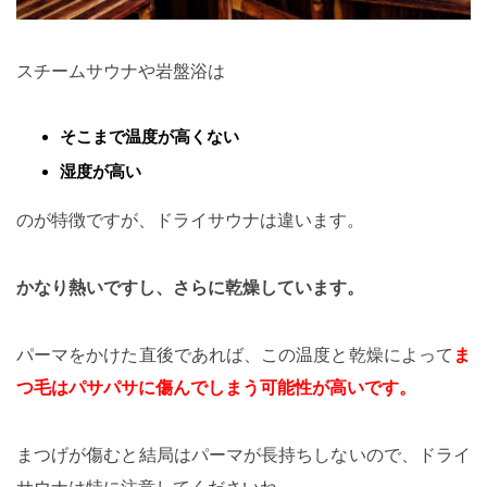
スチームサウナや岩盤浴は
そこまで温度が高くない
湿度が高い
のが特徴ですが、ドライサウナは違います。
かなり熱いですし、さらに乾燥しています。
パーマをかけた直後であれば、この温度と乾燥によって
ま
つ毛はパサパサに傷んでしまう可能性が高いです。
まつげが傷むと結局はパーマが長持ちしないので、ドライ
サウナは特に注意してくださいね。