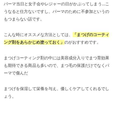
パーマ当日と女子会やレジャーの日がかぶってしまう…こ
うなると仕方ないですし、パーマのために不参加というの
もつまらない話です。
こんな時にオススメな方法としては、
「まつげのコーティ
ング剤をあらかじめ塗っておく」
のがおすすめです。
まつげコーティング剤の中には美容成分入りでまつ育効果
も期待できる商品も多いので、まつ毛の保護だけでなくパ
ーマで傷んだ
まつげを保湿して栄養を与え、優しくケアしてくれるでし
ょう。