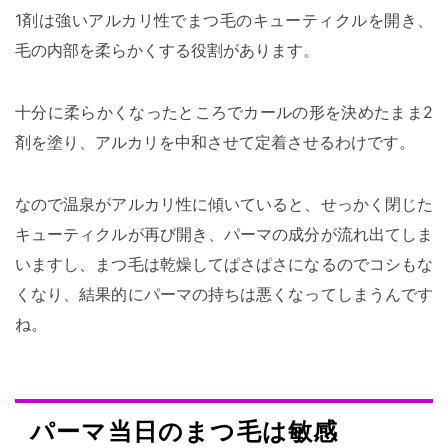
1剤は強いアルカリ性でまつ毛のキューティクルを開き、
毛の内部を柔らかくする役割があります。
十分に柔らかくなったところでカールの形を決めたまま2
剤を塗り、アルカリを中和させて定着させるわけです。
なので温泉がアルカリ性に傾いていると、せっかく閉じた
キューティクルが再び開き、パーマの成分が流れ出てしま
いますし、まつ毛は乾燥してぱさぱさになるのでコシもな
くなり、結果的にパーマの持ちは悪くなってしまうんです
ね。
パーマ当日のまつ毛は敏感