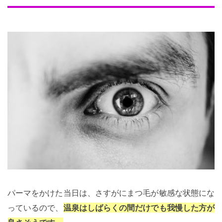
パーマをかけた当日は、さすがにまつ毛が敏感な状態にな
っているので、
温泉はしばらくの間だけでも我慢した方が