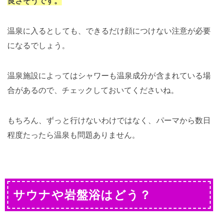
良さそうです。
温泉に入るとしても、できるだけ顔につけない注意が必要
になるでしょう。
温泉施設によってはシャワーも温泉成分が含まれている場
合があるので、チェックしておいてくださいね。
もちろん、ずっと行けないわけではなく、パーマから数日
程度たったら温泉も問題ありません。
サウナや岩盤浴はどう？