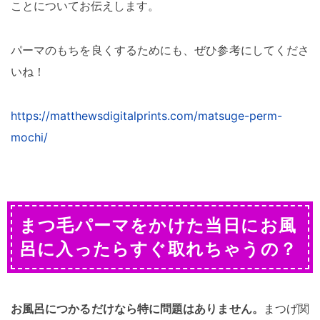
ことについてお伝えします。
パーマのもちを良くするためにも、ぜひ参考にしてくださ
いね！
https://matthewsdigitalprints.com/matsuge-perm-
mochi/
まつ毛パーマをかけた当日にお風
呂に入ったらすぐ取れちゃうの？
お風呂につかるだけなら特に問題はありません。
まつげ関