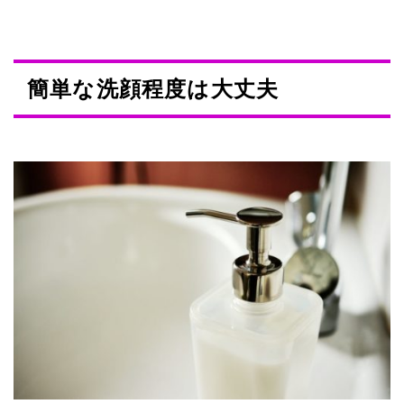
簡単な洗顔程度は大丈夫