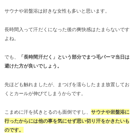
サウナや岩盤浴は好きな女性も多いと思います。
長時間入って汗だくになった後の爽快感はたまらないです
よね。
でも、
「長時間汗だく」という部分でまつ毛パーマ当日は
避けた方が良いでしょう。
先ほども触れましたが、まつげを濡らしたまま放置してお
くとカールが伸びてしまうからです。
こまめに汗を拭きとるのも面倒ですし、
サウナや岩盤浴に
行ったからには他の事を気にせず思い切り汗をかきたいも
のです。