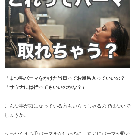
「まつ毛パーマをかけた当日ってお風呂入っていいの？」
「サウナには行ってもいいのかな？」
こんな事が気になっている方もいらっしゃるのではないで
しょうか。
せっかくまつ毛パーマをかけたのに、すぐにパーマが取れ