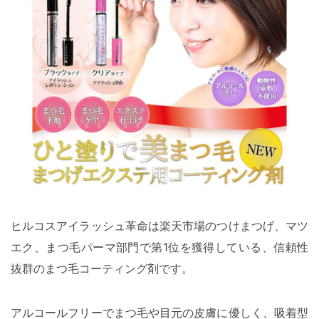
ヒルコスアイラッシュ革命は楽天市場のつけまつげ、マツ
エク、まつ毛パーマ部門で第1位を獲得している、信頼性
抜群のまつ毛コーティング剤です。
アルコールフリーでまつ毛や目元の皮膚に優しく、吸着型