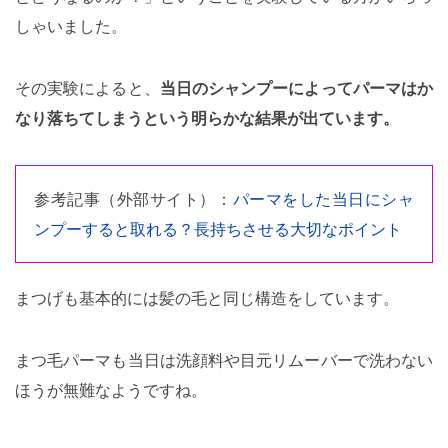
しゃいました。
その実験によると、
当日のシャンプーによってパーマはか
なり落ちてしまうという明らかな結果が出ています。
参考記事（外部サイト）：
パーマをした当日にシャ
ンプーすると取れる？長持ちさせる大切なポイント
まつげも基本的には髪の毛と同じ構造をしています。
まつ毛パーマも当日は洗顔料や目元リムーバーで洗わない
ほうが無難なようですね。