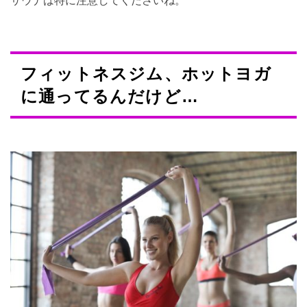
フィットネスジム、ホットヨガ
に通ってるんだけど…