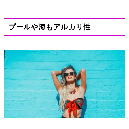
プールや海もアルカリ性