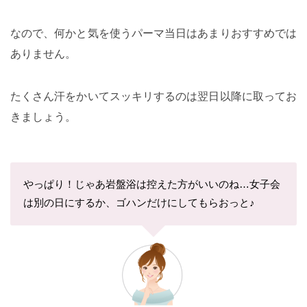
なので、何かと気を使うパーマ当日はあまりおすすめでは
ありません。
たくさん汗をかいてスッキリするのは翌日以降に取ってお
きましょう。
やっぱり！じゃあ岩盤浴は控えた方がいいのね…女子会
は別の日にするか、ゴハンだけにしてもらおっと♪