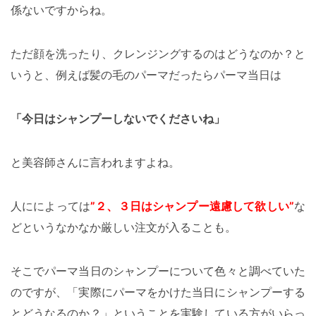
係ないですからね。
ただ顔を洗ったり、クレンジングするのはどうなのか？と
いうと、例えば髪の毛のパーマだったらパーマ当日は
「今日はシャンプーしないでくださいね」
と美容師さんに言われますよね。
人にによっては
”２、３日はシャンプー遠慮して欲しい”
な
どというなかなか厳しい注文が入ることも。
そこでパーマ当日のシャンプーについて色々と調べていた
のですが、「実際にパーマをかけた当日にシャンプーする
とどうなるのか？」ということを実験している方がいらっ