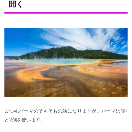
開く
まつ毛パーマのそもそもの話になりますが、パーマは1剤
と2剤を使います。