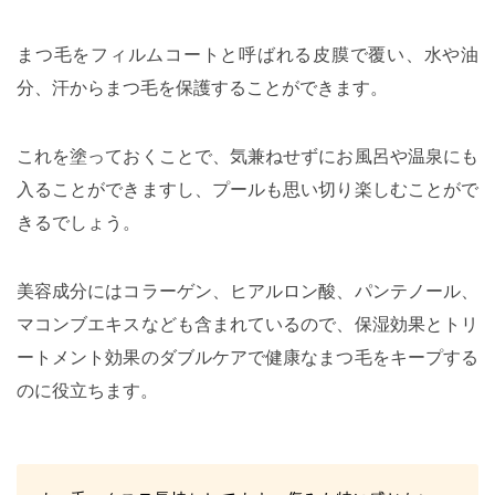
まつ毛をフィルムコートと呼ばれる皮膜で覆い、水や油
分、汗からまつ毛を保護することができます。
これを塗っておくことで、気兼ねせずにお風呂や温泉にも
入ることができますし、プールも思い切り楽しむことがで
きるでしょう。
美容成分にはコラーゲン、ヒアルロン酸、パンテノール、
マコンブエキスなども含まれているので、保湿効果とトリ
ートメント効果のダブルケアで健康なまつ毛をキープする
のに役立ちます。