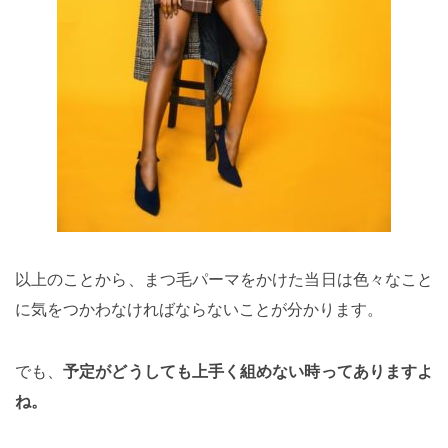
以上のことから、まつ毛パーマをかけた当日は色々なこと
に気をつかわなければならないことが分かります。
でも、
予定がどうしても上手く組めない時ってありますよ
ね。