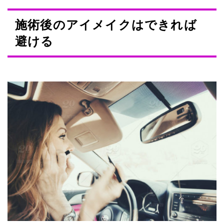
施術後のアイメイクはできれば
避ける