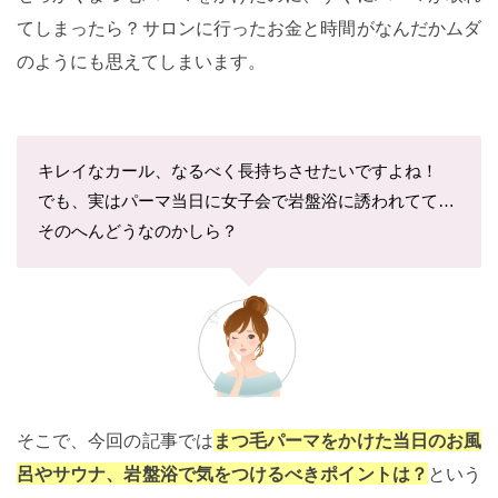
てしまったら？サロンに行ったお金と時間がなんだかムダ
のようにも思えてしまいます。
キレイなカール、なるべく長持ちさせたいですよね！
でも、実はパーマ当日に女子会で岩盤浴に誘われてて…
そのへんどうなのかしら？
そこで、今回の記事では
まつ毛パーマをかけた当日のお風
呂やサウナ、岩盤浴で気をつけるべきポイントは？
という