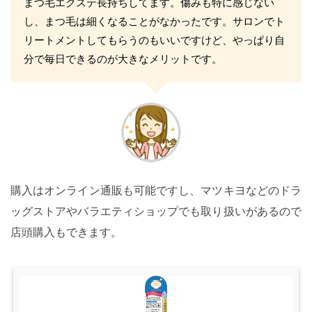
まつ毛エクステ長持ちしてます。傷みも特に感じない
し、まつ毛は細くなることがなかったです。サロンでト
リートメントしてもらうのもいいですけど、やっぱり自
分で毎日できるのが大きなメリットです。
購入はオンライン通販も可能ですし、マツキヨなどのドラ
ッグストアやバラエティショップでも取り扱いがあるので
店頭購入もできます。