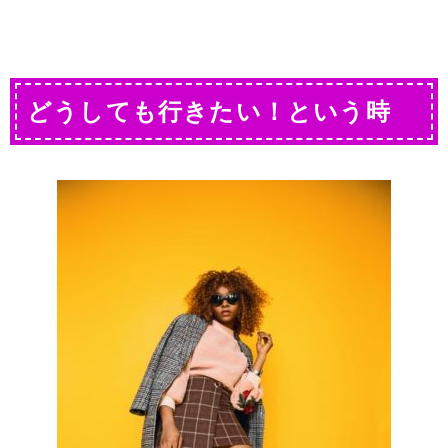
どうしても行きたい！という時