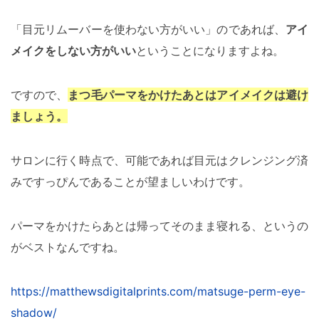
「目元リムーバーを使わない方がいい」のであれば、
アイ
メイクをしない方がいい
ということになりますよね。
ですので、
まつ毛パーマをかけたあとはアイメイクは避け
ましょう。
サロンに行く時点で、可能であれば目元はクレンジング済
みですっぴんであることが望ましいわけです。
パーマをかけたらあとは帰ってそのまま寝れる、というの
がベストなんですね。
https://matthewsdigitalprints.com/matsuge-perm-eye-
shadow/