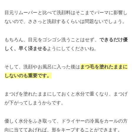
目元リムーバーと比べて洗顔料はそこまでパーマに影響し
ないので、ささっと洗顔するくらいは問題ないでしょう。
もちろん、目元をゴシゴシ洗うことはせず、
できるだけ優
しく、早く済ませる
ようにしてくださいね。
そして、洗顔やお風呂に入った後は
まつ毛を塗れたままに
しないのも重要です。
まつげを塗れたままにしておくと水分で重くなり、まつげ
が下がってしまうからです。
優しく水分をふき取って、ドライヤーの冷風をカールの方
向に当ててあげれば、形をキープすることができます。