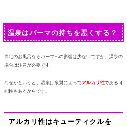
温泉はパーマの持ちを悪くする？
自宅のお風呂ならパーマへの影響は少ないですが、温泉の
場合は注意が必要です。
なぜかというと、温泉は泉質によって
アルカリ性
である可
能性もあるからです。
アルカリ性はキューティクルを