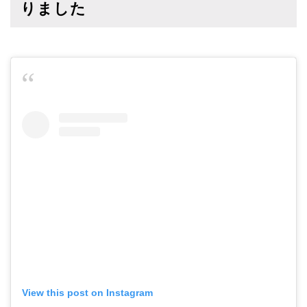
りました
View this post on Instagram