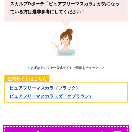
スカルプDボーテ「ピュアフリーマスカラ」が気になっ
ている方は是非参考にしてください！
＼まずはアンファー公式サイトで詳細をチェック！／
公式サイトはこちら
ピュアフリーマスカラ（ブラック）
ピュアフリーマスカラ（ダークブラウン）