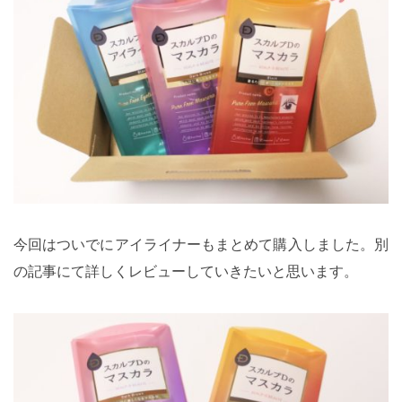
今回はついでにアイライナーもまとめて購入しました。別
の記事にて詳しくレビューしていきたいと思います。