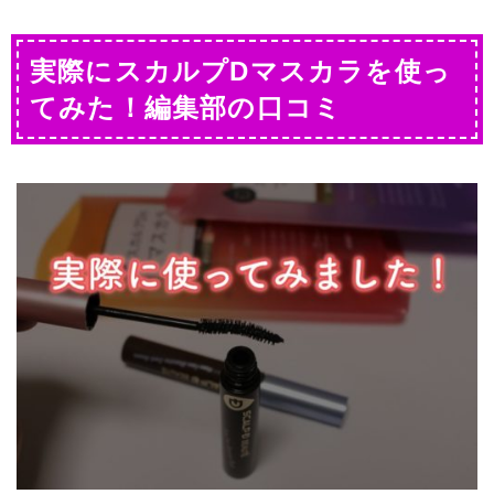
実際にスカルプDマスカラを使っ
てみた！編集部の口コミ