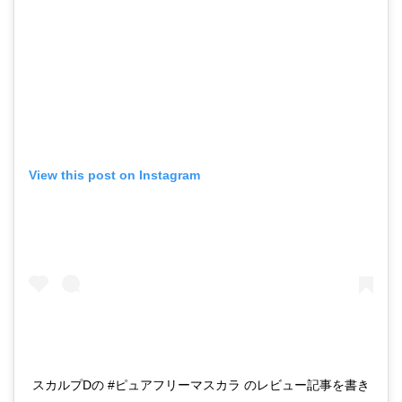
View this post on Instagram
スカルプDの #ピュアフリーマスカラ のレビュー記事を書き