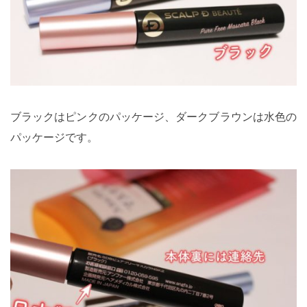
ブラックはピンクのパッケージ、ダークブラウンは水色の
パッケージです。