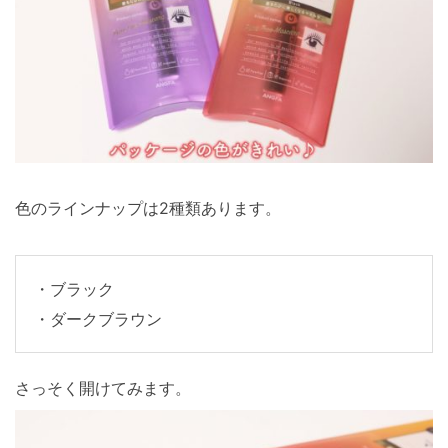
色のラインナップは2種類あります。
・ブラック
・ダークブラウン
さっそく開けてみます。