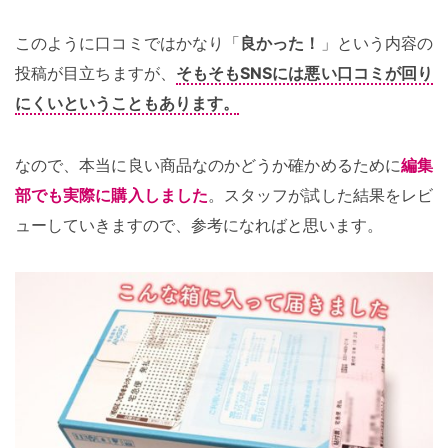
このように口コミではかなり「
良かった！
」という内容の
投稿が目立ちますが、
そもそもSNSには悪い口コミが回り
にくいということもあります。
なので、本当に良い商品なのかどうか確かめるために
編集
部でも実際に購入しました
。スタッフが試した結果をレビ
ューしていきますので、参考になればと思います。