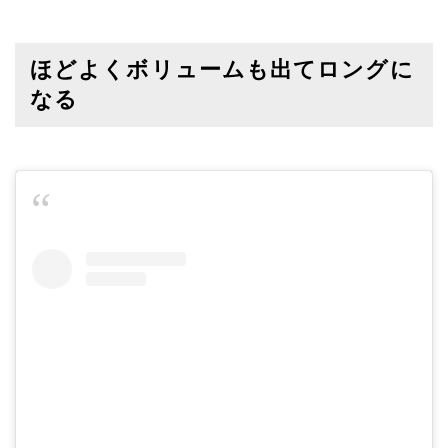
ほどよくボリュームも出てロングに
なる