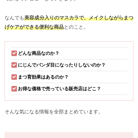
なんでも
美容成分入りのマスカラで、メイクしながらまつ
げケアができる便利な商品
とのこと。
どんな商品なのか？
にじんでパンダ目になったりしないのか？
まつ育効果はあるのか？
お得な価格で売っている販売店はどこ？
そんな気になる情報を全部まとめています。