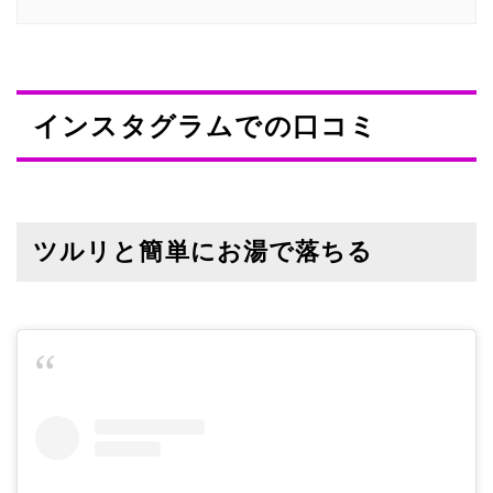
インスタグラムでの口コミ
ツルリと簡単にお湯で落ちる