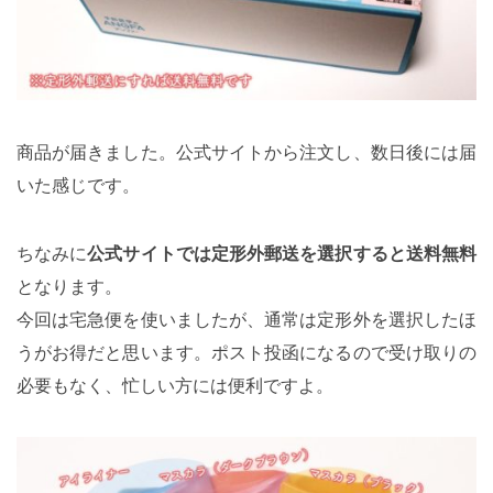
商品が届きました。公式サイトから注文し、数日後には届
いた感じです。
ちなみに
公式サイトでは定形外郵送を選択すると送料無料
となります。
今回は宅急便を使いましたが、通常は定形外を選択したほ
うがお得だと思います。ポスト投函になるので受け取りの
必要もなく、忙しい方には便利ですよ。