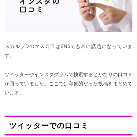
スカルプDのマスカラはSNSでも常に話題になっていま
す。
ツイッターやインスタグラムで検索するとかなりの口コミ
が回っていました。ここでは印象的だった投稿をまとめて
います。
ツイッターでの口コミ