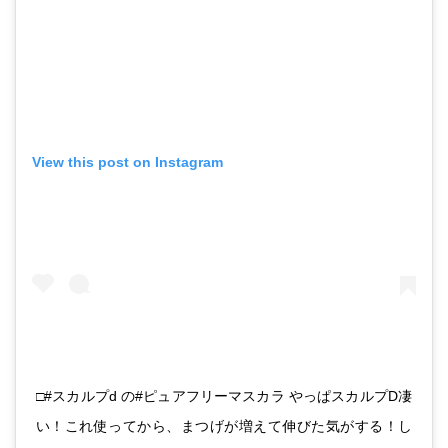
View this post on Instagram
□#スカルプd の#ピュアフリーマスカラ やっぱスカルプD凄
い！これ使ってから、まつげが増えて伸びた気がする！し