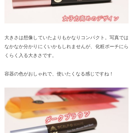
大きさは想像していたよりもかなりコンパクト。写真では
なかなか分かりにくいかもしれませんが、化粧ポーチにら
くらく入る大きさです。
容器の色がおしゃれで、使いたくなる感じですね！