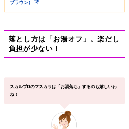
ブラウン）
落とし方は「お湯オフ」。楽だし
負担が少ない！
スカルプDのマスカラは「お湯落ち」するのも嬉しいわ
ね！