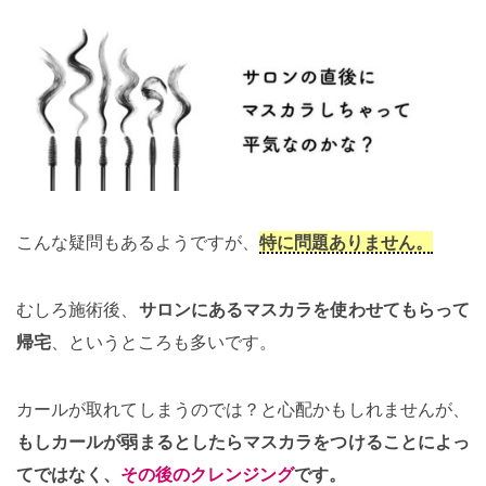
こんな疑問もあるようですが、
特に問題ありません。
むしろ施術後、
サロンにあるマスカラを使わせてもらって
帰宅
、というところも多いです。
カールが取れてしまうのでは？と心配かもしれませんが、
もしカールが弱まるとしたらマスカラをつけることによっ
てではなく、
その後のクレンジング
です。