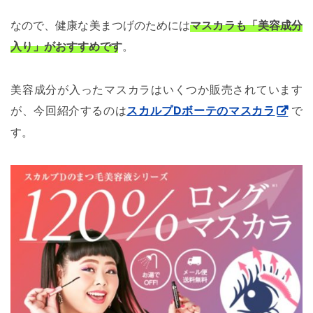
なので、健康な美まつげのためには
マスカラも「美容成分
入り」がおすすめです
。
美容成分が入ったマスカラはいくつか販売されています
が、今回紹介するのは
スカルプDボーテのマスカラ
で
す。