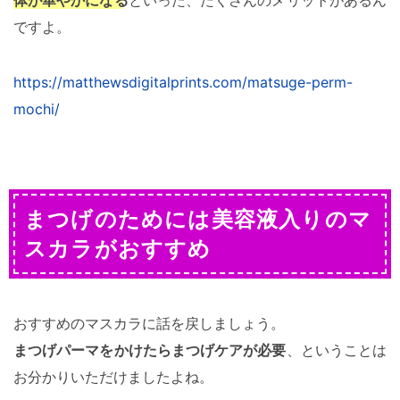
ですよ。
https://matthewsdigitalprints.com/matsuge-perm-
mochi/
まつげのためには美容液入りのマ
スカラがおすすめ
おすすめのマスカラに話を戻しましょう。
まつげパーマをかけたらまつげケアが必要
、ということは
お分かりいただけましたよね。