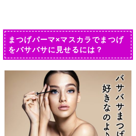
まつげパーマ×マスカラでまつげ
をバサバサに見せるには？