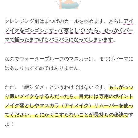
クレンジング剤はまつげのカールを弱めます。さらに
アイ
メイクをゴシゴシこすって落としていたら、せっかくパー
マで揃ったまつげもバラバラになってしまいます
。
なのでウォータープルーフのマスカラは、まつげパーマに
はあまりおすすめではありません。
ただ、「絶対ダメ」というわけではないです。
もしがっつ
り濃いメイクをするんだったら、目元には専用のポイント
メイク落としやマスカラ（アイメイク）リムーバーを使っ
てください。とにかくこすらないことが長持ちの秘訣です
よ！