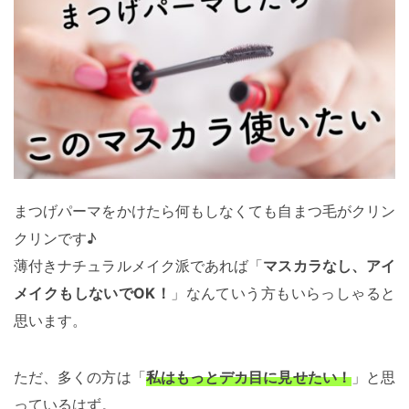
まつげパーマをかけたら何もしなくても自まつ毛がクリン
クリンです♪
薄付きナチュラルメイク派であれば「
マスカラなし、アイ
メイクもしないでOK！
」なんていう方もいらっしゃると
思います。
ただ、多くの方は「
私はもっとデカ目に見せたい！
」と思
っているはず。