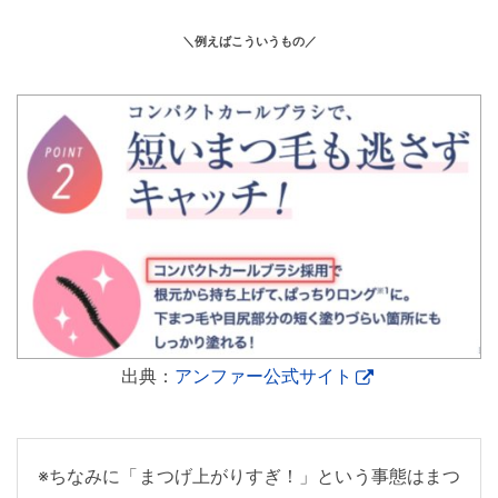
＼例えばこういうもの／
出典：
アンファー公式サイト
※ちなみに「まつげ上がりすぎ！」という事態はまつ