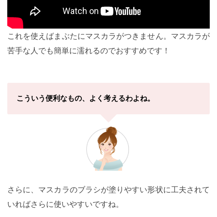
これを使えばまぶたにマスカラがつきません。マスカラが
苦手な人でも簡単に濡れるのでおすすめです！
こういう便利なもの、よく考えるわよね。
さらに、マスカラのブラシが塗りやすい形状に工夫されて
いればさらに使いやすいですね。