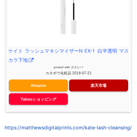
ケイト ラッシュマキシマイザーN EX-1 白半透明 マス
カラ下地
posted with
カエレバ
カネボウ化粧品 2018-07-21
Amazon
楽天市場
Yahooショッピング
https://matthewsdigitalprints.com/kate-lash-cleansing/