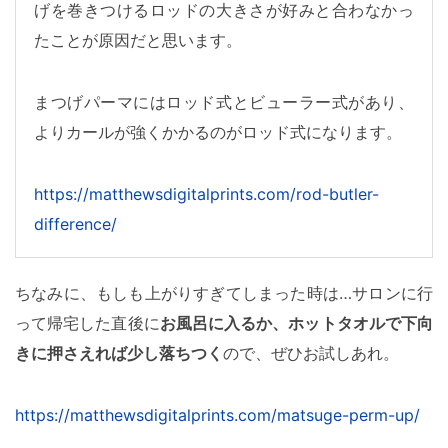
げを巻きつけるロッドの大きさが好みと合わなかっ
たことが原因だと思います。
まつげパーマにはロッド式とビューラー式があり、
よりカールが強くかかるのがロッド式になります。
https://matthewsdigitalprints.com/rod-butler-
difference/
ちなみに、もしも上がりすぎてしまった時は…サロンに行
って帰宅した直後に
お風呂に入るか、ホットタオルで下向
きに押さえれば少し落ちつく
ので、ぜひお試しあれ。
https://matthewsdigitalprints.com/matsuge-perm-up/