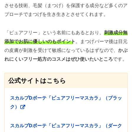
させる技術、毛髪（まつげ）を保護する成分など多くのア
プローチでまつげを生き生きとさせてくれます。
「ピュアフリー」という名前にもあるとおり、
刺激成分無
添加でお肌に優しいのもポイント
。まつげパーマ後は目元
の皮膚が刺激を受けて敏感になっているはずなので、
かぶ
れにくいフリー処方のコスメはぜひ使いたいところ
です。
公式サイトはこちら
スカルプDボーテ「ピュアフリーマスカラ」（ブラッ
ク）
スカルプDボーテ「ピュアフリーマスカラ」（ダーク