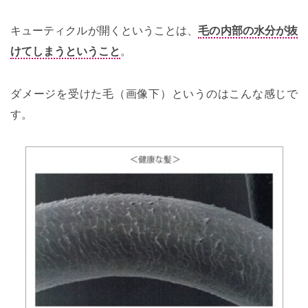
キューティクルが開くということは、
毛の内部の水分が抜
けてしまうということ
。
ダメージを受けた毛（画像下）というのはこんな感じで
す。