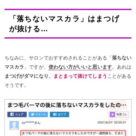
「落ちないマスカラ」はまつげ
が抜ける…
ちなみに、サロンでおすすめされることがある「
落ちない
マスカラ
」ですが、
使わない方がいいと思います
。あれは
まつげがダマになり、
まとまって抜けてしまう
ことがある
そうです。