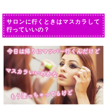
サロンに行くときはマスカラして
行っていいの？