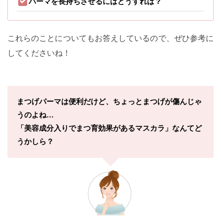
パーマを長持ちさせるにはどうすれば？
これらのことについてもお答えしているので、ぜひ参考に
してくださいね！
まつげパーマは便利だけど、ちょっとまつげが傷んじゃ
うのよね…
「美容成分入りでまつ育効果があるマスカラ」なんてど
うかしら？