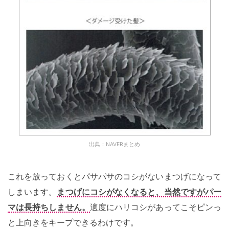
出典：NAVERまとめ
これを放っておくとパサパサのコシがないまつげになって
しまいます。
まつげにコシがなくなると、当然ですがパー
マは長持ちしません。
適度にハリコシがあってこそピンっ
と上向きをキープできるわけです。