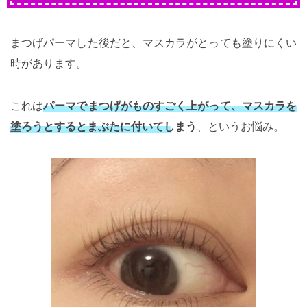
まつげパーマした後だと、マスカラがとっても塗りにくい
時があります。
これは
パーマでまつげがものすごく上がって、マスカラを
塗ろうとするとまぶたに付いてしまう
、というお悩み。