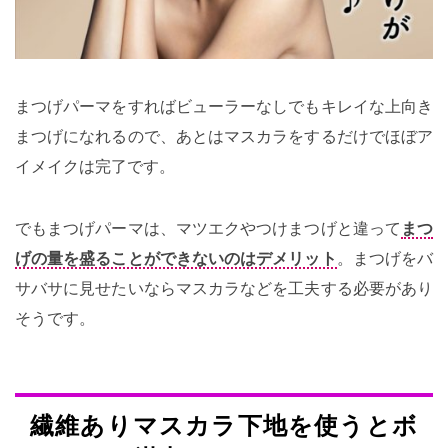
まつげパーマをすればビューラーなしでもキレイな上向き
まつげになれるので、あとはマスカラをするだけでほぼア
イメイクは完了です。
でもまつげパーマは、マツエクやつけまつげと違って
まつ
げの量を盛ることができないのはデメリット
。まつげをバ
サバサに見せたいならマスカラなどを工夫する必要があり
そうです。
繊維ありマスカラ下地を使うとボ