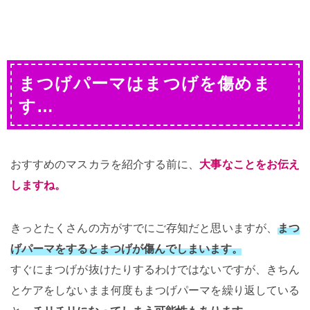
まつげパーマはまつげを傷めま
す…
おすすめのマスカラを紹介する前に、
大事なことをお伝え
しますね。
きっとたくさんの方がすでにご存知だと思いますが、
まつ
げパーマをするとまつげが傷んでしまいます。
すぐにまつげが抜けたりするわけではないですが、きちん
とケアをしないまま何度もまつげパーマを繰り返している