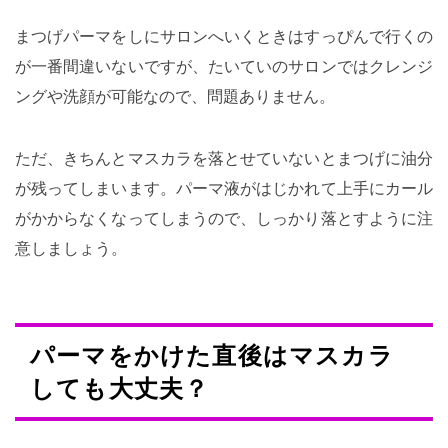
まつげパーマをしにサロンへいくときはすっぴんで行くの
が一番間違いないですが、たいていのサロンではクレンジ
ングや洗顔が可能なので、問題ありません。
ただ、きちんとマスカラを落とせていないとまつげに油分
が残ってしまいます。パーマ液がはじかれて上手にカール
がかからなくなってしまうので、しっかり落とすように注
意しましょう。
パーマをかけた直後はマスカラ
しても大丈夫？