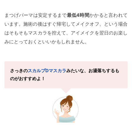
まつげパーマは安定するまで
最低4時間
かかると言われて
います。施術の後はすぐ帰宅してメイクオフ、という場合
はそもそもマスカラを控えて、アイメイクを翌日のお楽し
みにとっておくといいかもしれません。
さっきの
スカルプDマスカラ
みたいな、
お湯落ちするも
のがおすすめよ！