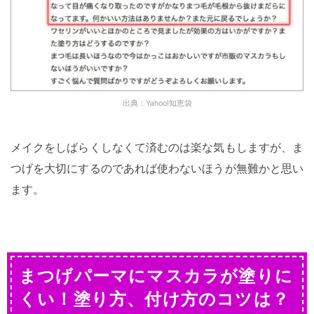
出典：Yahoo!知恵袋
メイクをしばらくしなくて済むのは楽な気もしますが、ま
つげを大切にするのであれば使わないほうが無難かと思い
ます。
まつげパーマにマスカラが塗りに
くい！塗り方、付け方のコツは？