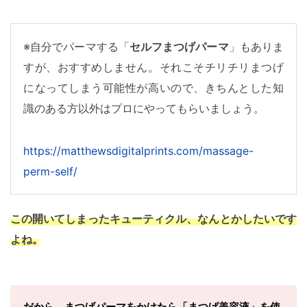
※自分でパーマする「
セルフまつげパーマ
」もありま
すが、おすすめしません。それこそチリチリまつげ
になってしまう可能性が高いので、きちんとした知
識のある方以外はプロにやってもらいましょう。
https://matthewsdigitalprints.com/massage-
perm-self/
この開いてしまったキューティクル、なんとかしたいです
よね。
だから、まつげパーマをかけたら「
まつげ美容液
」を使