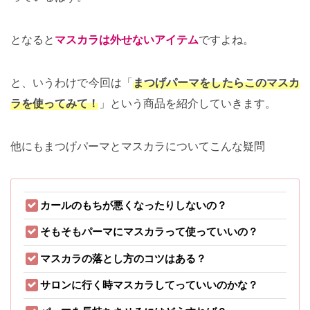
となると
マスカラは外せないアイテム
ですよね。
と、いうわけで今回は「
まつげパーマをしたらこのマスカ
ラを使ってみて！
」という商品を紹介していきます。
他にもまつげパーマとマスカラについてこんな疑問
カールのもちが悪くなったりしないの？
そもそもパーマにマスカラって使っていいの？
マスカラの落とし方のコツはある？
サロンに行く時マスカラしてっていいのかな？