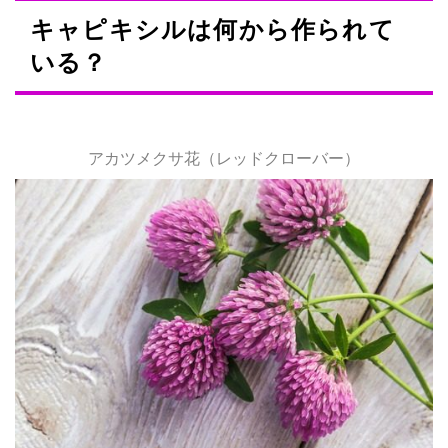
キャピキシルは何から作られて
いる？
アカツメクサ花（レッドクローバー）