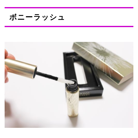
ボニーラッシュ