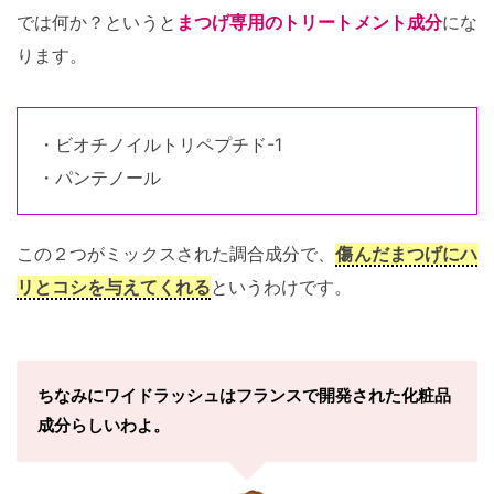
では何か？というと
まつげ専用のトリートメント成分
にな
ります。
・ビオチノイルトリペプチド-1
・パンテノール
この２つがミックスされた調合成分で、
傷んだまつげにハ
リとコシを与えてくれる
というわけです。
ちなみにワイドラッシュはフランスで開発された化粧品
成分らしいわよ。