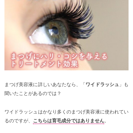
まつげ美容液に詳しいあなたなら、「
ワイドラッシュ
」も
聞いたことがあるのでは？
ワイドラッシュはかなり多くのまつげ美容液に使われてい
るのですが、
こちらは育毛成分ではありません
。