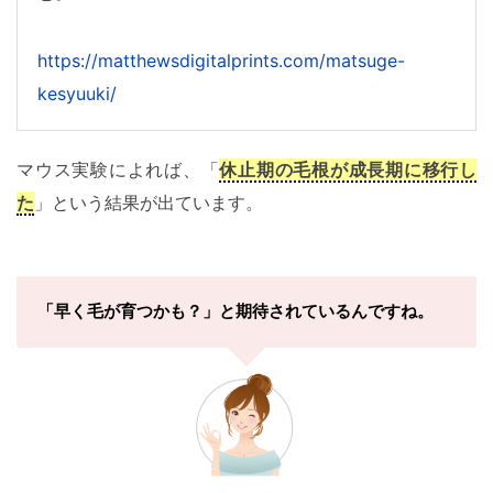
https://matthewsdigitalprints.com/matsuge-
kesyuuki/
マウス実験によれば、「
休止期の毛根が成長期に移行し
た
」という結果が出ています。
「早く毛が育つかも？」と期待されているんですね。