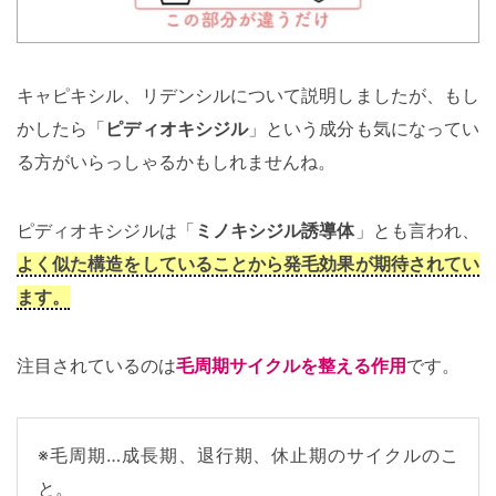
キャピキシル、リデンシルについて説明しましたが、もし
かしたら「
ピディオキシジル
」という成分も気になってい
る方がいらっしゃるかもしれませんね。
ピディオキシジルは「
ミノキシジル誘導体
」とも言われ、
よく似た構造をしていることから発毛効果が期待されてい
ます。
注目されているのは
毛周期サイクルを整える作用
です。
※毛周期…成長期、退行期、休止期のサイクルのこ
と。