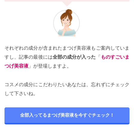
それぞれの成分が含まれたまつげ美容液もご案内していま
すし、記事の最後には
全部の成分が入った
「
ものすごいま
つげ美容液
」が登場しますよ。
コスメの成分にこだわりたいあなたは、忘れずにチェック
して下さいね。
全部入ってるまつげ美容液を今すぐチェック！