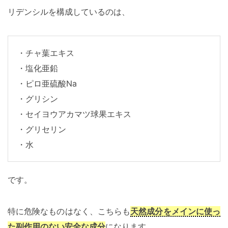
リデンシルを構成しているのは、
・チャ葉エキス
・塩化亜鉛
・ピロ亜硫酸Na
・グリシン
・セイヨウアカマツ球果エキス
・グリセリン
・水
です。
特に危険なものはなく、こちらも
天然成分をメインに使っ
た副作用のない安全な成分
になります。