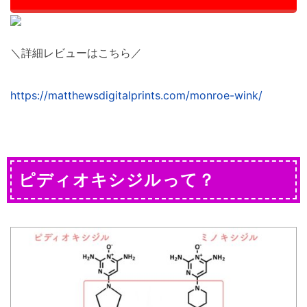
＼詳細レビューはこちら／
https://matthewsdigitalprints.com/monroe-wink/
ピディオキシジルって？