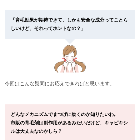
「育毛効果が期待できて、しかも安全な成分ってことら
しいけど、それってホントなの？」
今回はこんな疑問にお応えできればと思います。
どんなメカニズムでまつげに効くのか知りたいわ。
市販の育毛剤は副作用があるみたいだけど、キャピキシ
ルは大丈夫なのかしら？