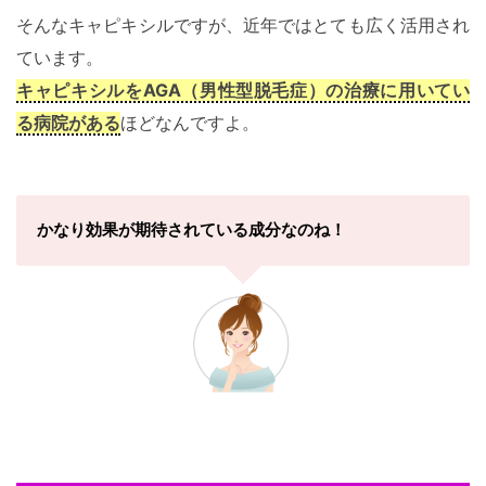
そんなキャピキシルですが、近年ではとても広く活用され
ています。
キャピキシルをAGA（男性型脱毛症）の治療に用いてい
る病院がある
ほどなんですよ。
かなり効果が期待されている成分なのね！