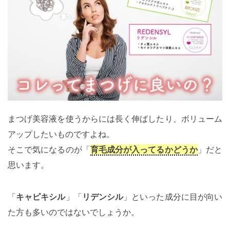
まつげ美容液を使うからには長く伸ばしたり、ボリューム
アップしたいものですよね。
そこで気になるのが「
育毛成分が入ってるかどうか
」だと
思います。
「
キャピキシル
」「
リデンシル
」といった成分に目が向い
た方も多いのではないでしょうか。