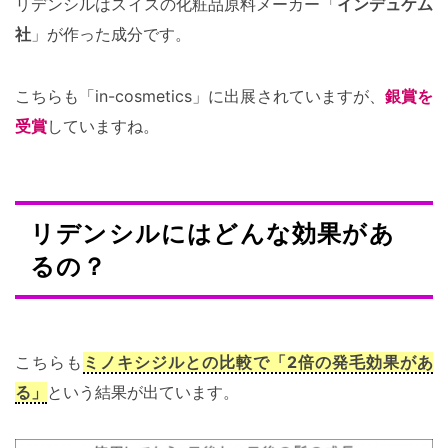
リデンシルはスイスの化粧品原料メーカー「
インデュケム
社
」が作った成分です。
こちらも「in-cosmetics」に出展されていますが、
銀賞を
受賞
していますね。
リデンシルにはどんな効果があ
るの？
こちらも
ミノキシジルとの比較で「2倍の発毛効果があ
る」
という結果が出ています。