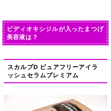
ピディオキシジルが入ったまつげ
美容液は？
スカルプD ピュアフリーアイラ
ッシュセラムプレミアム