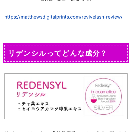
https://matthewsdigitalprints.com/revivelash-review/
リデンシルってどんな成分？